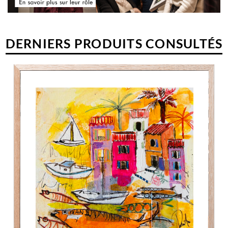
DERNIERS PRODUITS CONSULTÉS