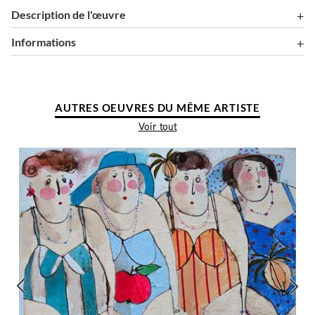
Description de l'œuvre
Informations
AUTRES OEUVRES DU MÊME ARTISTE
Voir tout