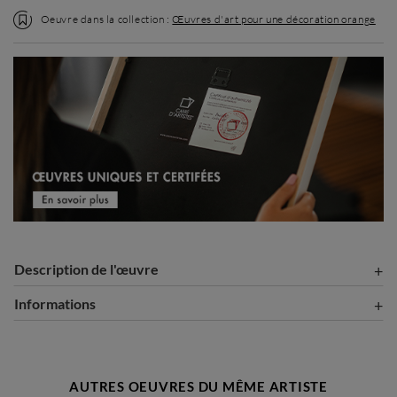
Oeuvre dans la collection :
Œuvres d'art pour une décoration orange
Description de l'œuvre
Informations
AUTRES OEUVRES DU MÊME ARTISTE