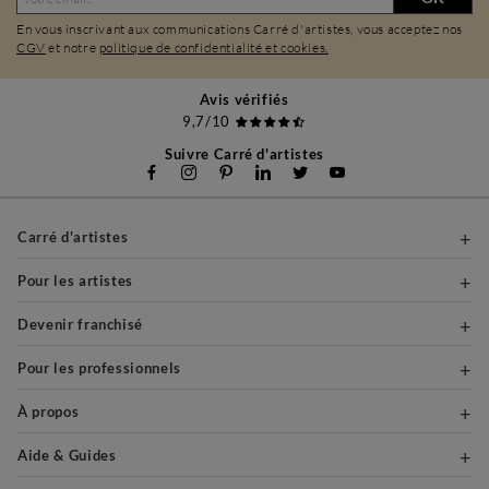
En vous inscrivant aux communications Carré d'artistes, vous acceptez nos
CGV
et notre
politique de confidentialité et cookies.
Avis vérifiés
9,7/10
Suivre Carré d'artistes
Carré d'artistes
Pour les artistes
Devenir franchisé
Pour les professionnels
À propos
Aide & Guides