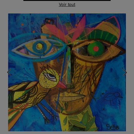
Voir tout