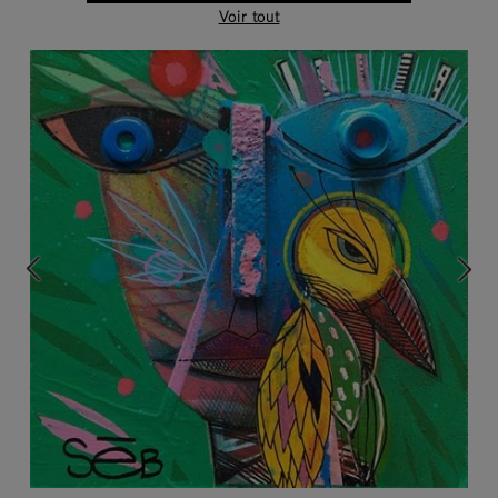
Voir tout