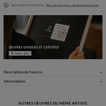
Oeuvre dans la collection :
Œuvres d'art pour une décoration bleue
Description de l'œuvre
Informations
AUTRES OEUVRES DU MÊME ARTISTE