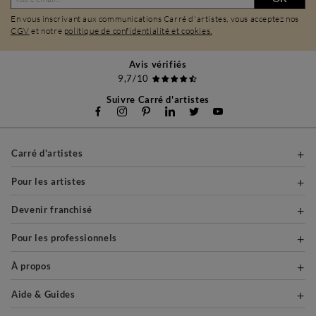
En vous inscrivant aux communications Carré d'artistes, vous acceptez nos
CGV
et notre
politique de confidentialité et cookies.
Avis vérifiés
9,7/10
Suivre Carré d'artistes
Carré d'artistes
Pour les artistes
Devenir franchisé
Pour les professionnels
À propos
Aide & Guides