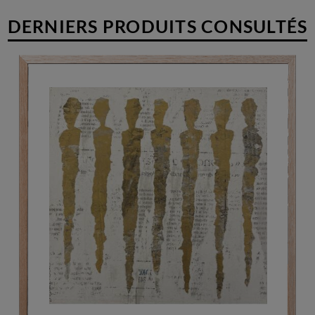
DERNIERS PRODUITS CONSULTÉS