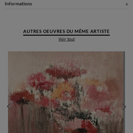
Informations
AUTRES OEUVRES DU MÊME ARTISTE
Voir tout