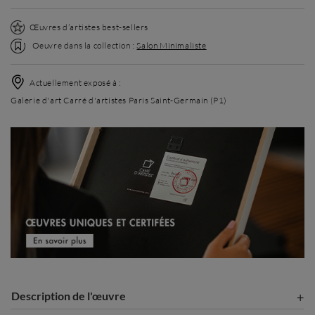
Œuvres d’artistes best-sellers
Oeuvre dans la collection :
Salon Minimaliste
Actuellement exposé à :
Galerie d'art Carré d'artistes Paris Saint-Germain (P1)
Description de l'œuvre