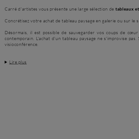
Carré d'artistes vous présente une large sélection de
tableaux et
Concrétisez votre achat de tableau paysage en galerie ou sur le s
Désormais, il est possible de sauvegarder vos coups de cœur da
contemporain. L'achat d'un tableau paysage ne s'improvise pas.
visioconférence.
Lire plus