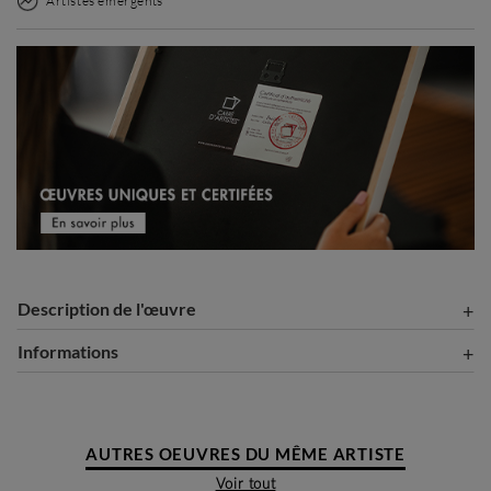
Artistes émergents
Description de l'œuvre
Informations
AUTRES OEUVRES DU MÊME ARTISTE
Voir tout