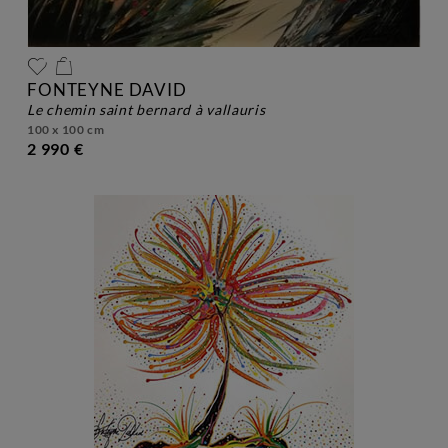
FONTEYNE DAVID
le chemin saint bernard à vallauris
100 x 100 cm
2 990 €