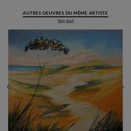
AUTRES OEUVRES DU MÊME ARTISTE
Voir tout