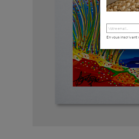
En vous inscrivant