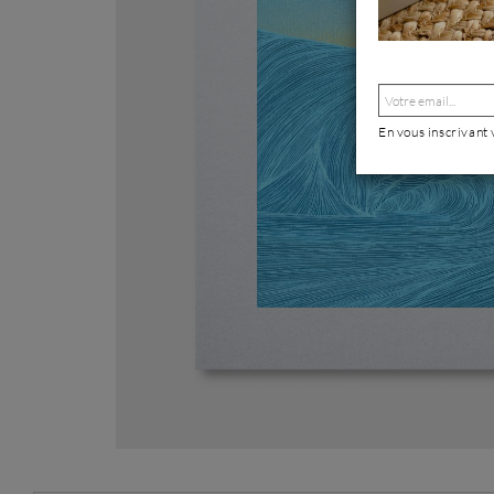
En vous inscrivant