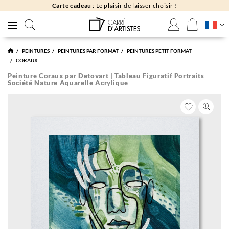
Carte cadeau
: Le plaisir de laisser choisir !
PEINTURES
PEINTURES PAR FORMAT
PEINTURES PETIT FORMAT
CORAUX
Peinture Coraux par Detovart | Tableau Figuratif Portraits
Société Nature Aquarelle Acrylique