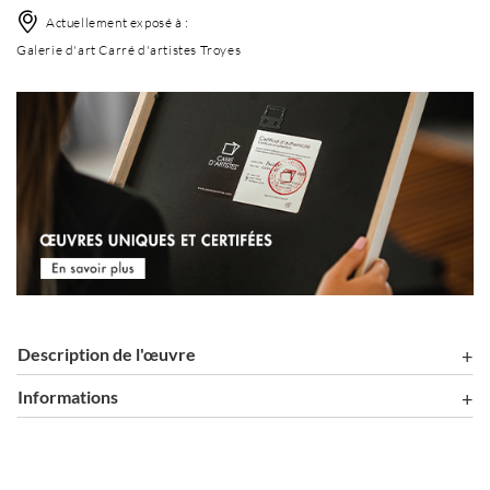
Actuellement exposé à :
Galerie d'art Carré d'artistes Troyes
Description de l'œuvre
Informations