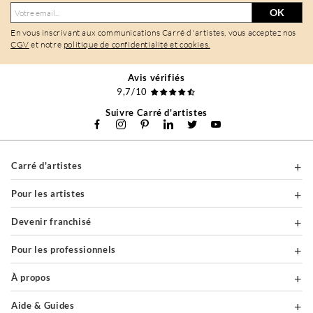
OK
En vous inscrivant aux communications Carré d'artistes, vous acceptez nos
CGV
et notre
politique de confidentialité et cookies.
Avis vérifiés
9,7/10
Suivre Carré d'artistes
Carré d'artistes
Pour les artistes
Devenir franchisé
Pour les professionnels
À propos
Aide & Guides