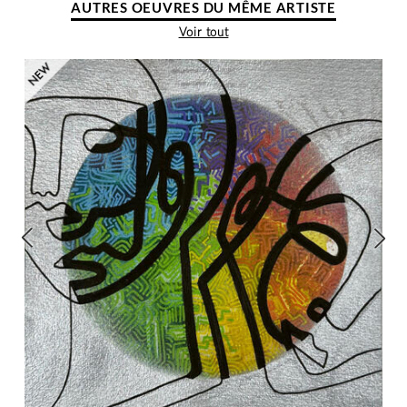
AUTRES OEUVRES DU MÊME ARTISTE
Voir tout