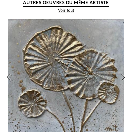
AUTRES OEUVRES DU MÊME ARTISTE
Voir tout