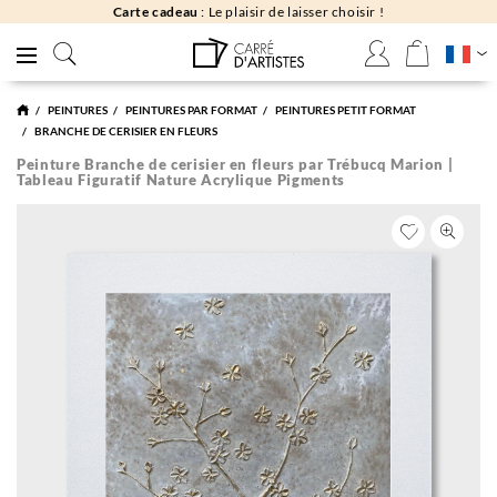
Carte cadeau
: Le plaisir de laisser choisir !
PEINTURES
PEINTURES PAR FORMAT
PEINTURES PETIT FORMAT
BRANCHE DE CERISIER EN FLEURS
Peinture Branche de cerisier en fleurs par Trébucq Marion |
Tableau Figuratif Nature Acrylique Pigments