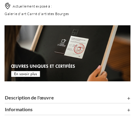
Actuellement exposé à :
Galerie d'art Carré d'artistes Bourges
Description de l'œuvre
Informations