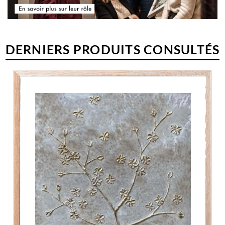
DERNIERS PRODUITS CONSULTÉS