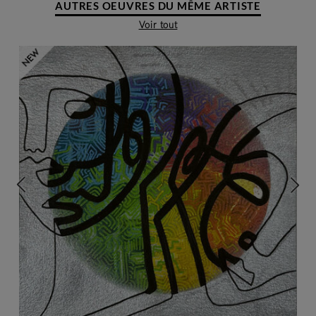
AUTRES OEUVRES DU MÊME ARTISTE
Voir tout