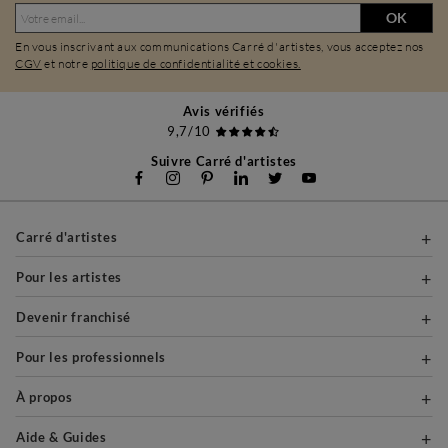
OK
En vous inscrivant aux communications Carré d'artistes, vous acceptez nos
CGV
et notre
politique de confidentialité et cookies.
Avis vérifiés
9,7/10
Suivre Carré d'artistes
Carré d'artistes
Pour les artistes
Devenir franchisé
Pour les professionnels
À propos
Aide & Guides