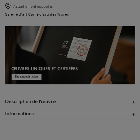
Actuellement exposé à :
Galerie d'art Carré d'artistes Troyes
Description de l'œuvre
Informations