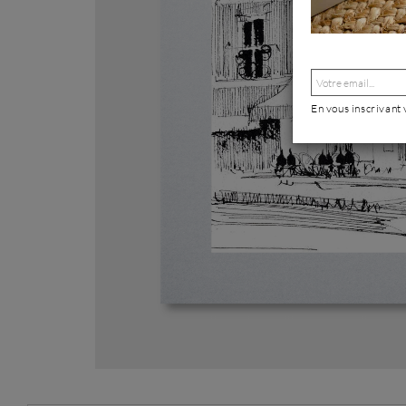
En vous inscrivant