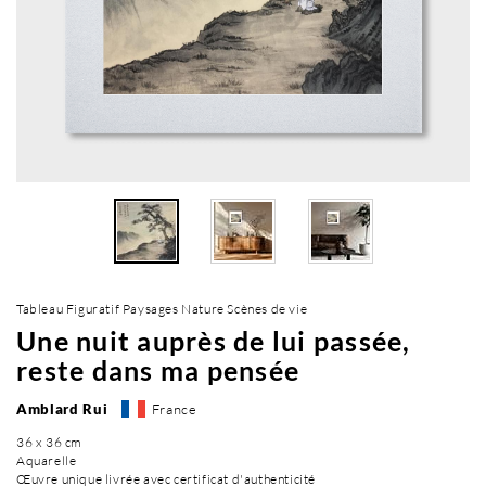
Tableau Figuratif Paysages Nature Scènes de vie
Une nuit auprès de lui passée,
reste dans ma pensée
Amblard Rui
France
36 x 36 cm
Aquarelle
Œuvre unique livrée avec certificat d'authenticité