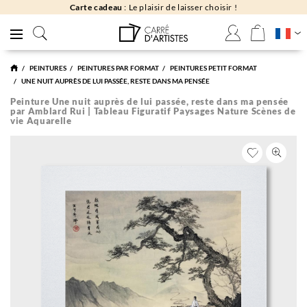
Carte cadeau
: Le plaisir de laisser choisir !
PEINTURES
PEINTURES PAR FORMAT
PEINTURES PETIT FORMAT
UNE NUIT AUPRÈS DE LUI PASSÉE, RESTE DANS MA PENSÉE
Peinture Une nuit auprès de lui passée, reste dans ma pensée
par Amblard Rui | Tableau Figuratif Paysages Nature Scènes de
vie Aquarelle