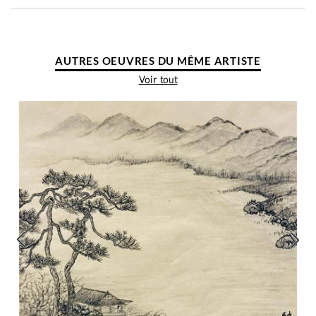
AUTRES OEUVRES DU MÊME ARTISTE
Voir tout