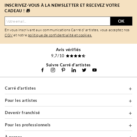
INSCRIVEZ-VOUS À LA NEWSLETTER ET RECEVEZ VOTRE
CADEAU ! 🎁
OK
En vous inscrivant aux communications Carré d'artistes, vous acceptez nos
CGV
et notre
politique de confidentialité et cookies.
Avis vérifiés
9,7/10
Suivre Carré d'artistes
Carré d'artistes
Pour les artistes
Devenir franchisé
Pour les professionnels