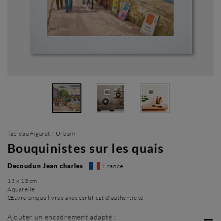
Tableau Figuratif Urbain
Bouquinistes sur les quais
Decoudun Jean charles
France
13 x 13 cm
Aquarelle
Œuvre unique livrée avec certificat d'authenticité
Ajouter un encadrement adapté :