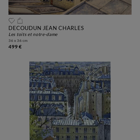
DECOUDUN JEAN CHARLES
les toits et notre-dame
36 x 36 cm
499 €