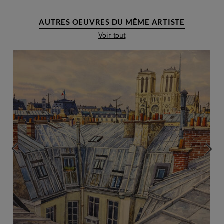
AUTRES OEUVRES DU MÊME ARTISTE
Voir tout