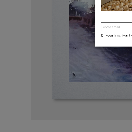
En vous inscrivant