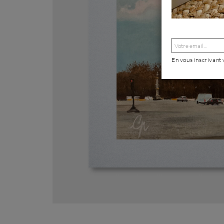
En vous inscrivant