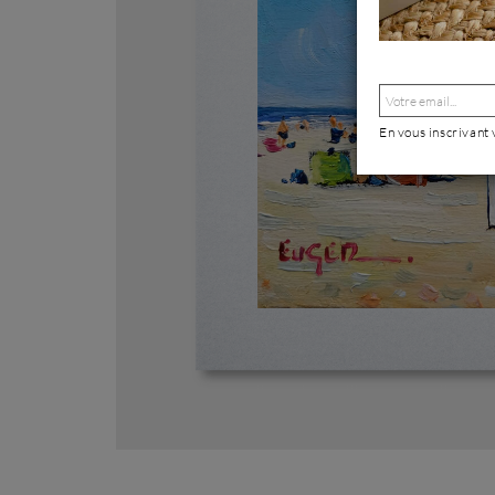
En vous inscrivant