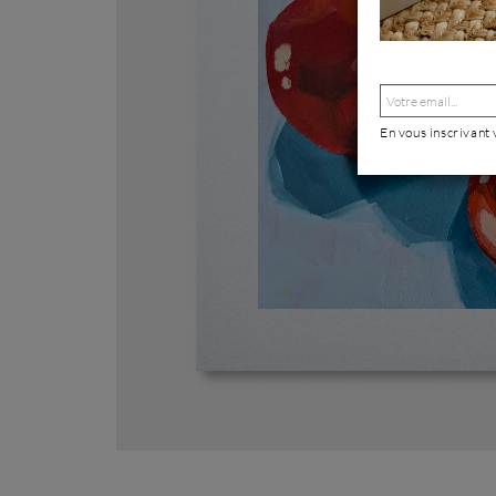
En vous inscrivant