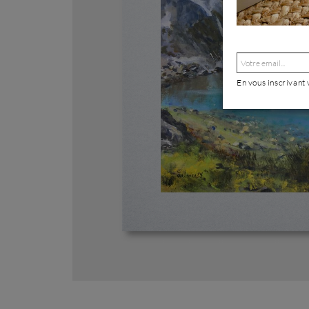
En vous inscrivant