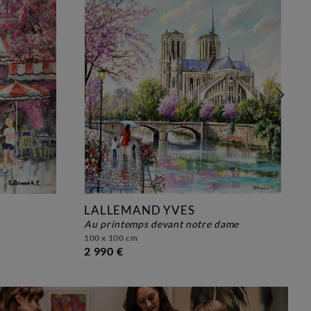
LALLEMAND YVES
au printemps devant notre dame
100 x 100 cm
2 990 €