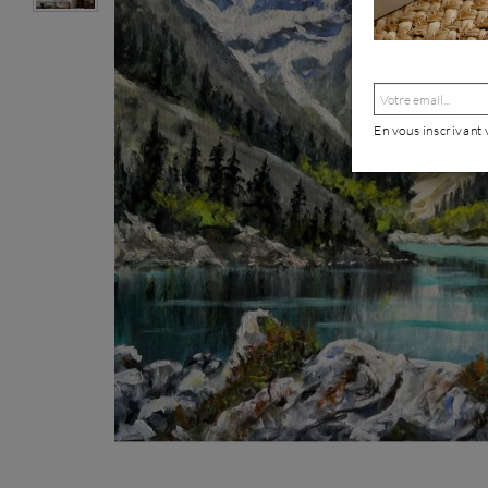
En vous inscrivant