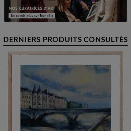
DERNIERS PRODUITS CONSULTÉS