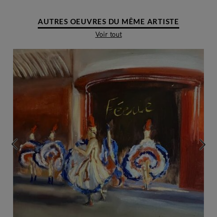
AUTRES OEUVRES DU MÊME ARTISTE
Voir tout