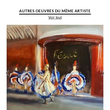
AUTRES OEUVRES DU MÊME ARTISTE
Voir tout