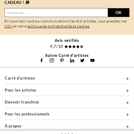
CADEAU ! 🎁
OK
En vous inscrivant aux communications Carré d'artistes, vous acceptez nos
CGV
et notre
politique de confidentialité et cookies.
Avis vérifiés
9,7/10
Suivre Carré d'artistes
Carré d'artistes
Pour les artistes
Devenir franchisé
Pour les professionnels
À propos