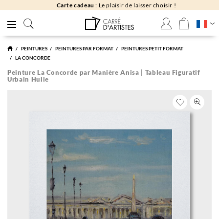
Carte cadeau
: Le plaisir de laisser choisir !
PEINTURES
PEINTURES PAR FORMAT
PEINTURES PETIT FORMAT
LA CONCORDE
Peinture La Concorde par Manière Anisa | Tableau Figuratif
Urbain Huile