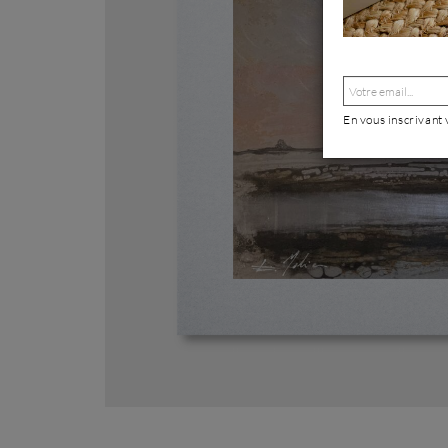
En vous inscrivant