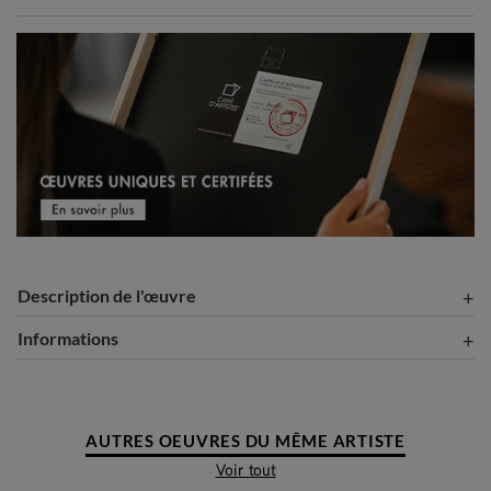
Description de l'œuvre
Informations
AUTRES OEUVRES DU MÊME ARTISTE
Voir tout