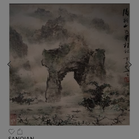
SANQIAN