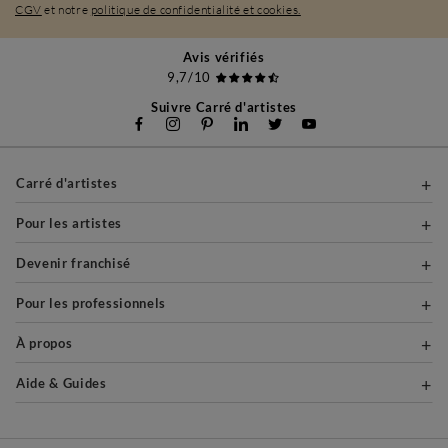
CGV
et notre
politique de confidentialité et cookies.
Avis vérifiés
9,7/10
Suivre Carré d'artistes
Carré d'artistes
Pour les artistes
Devenir franchisé
Pour les professionnels
À propos
Aide & Guides