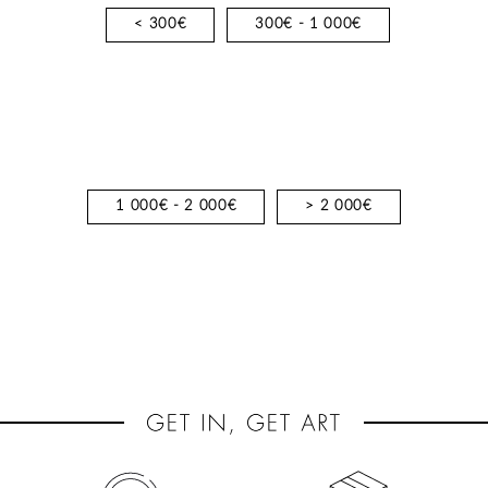
< 300€
300€ - 1 000€
1 000€ - 2 000€
> 2 000€