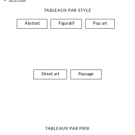
TABLEAUX PAR STYLE
Abstrait
Figuratif
Pop art
Street art
Paysage
TABLEAUX PAR PRIX