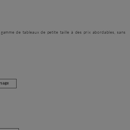
gamme de tableaux de petite taille à des prix abordables, sans
ysage