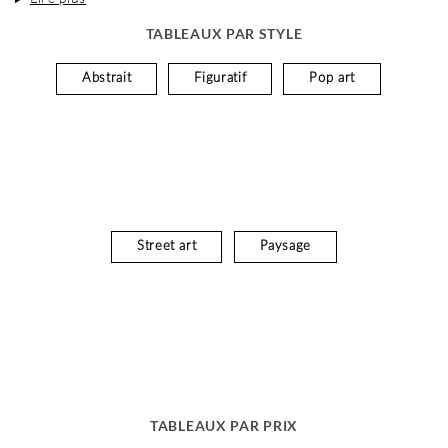
TABLEAUX PAR STYLE
Abstrait
Figuratif
Pop art
Street art
Paysage
TABLEAUX PAR PRIX