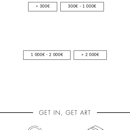
< 300€
300€ - 1 000€
1 000€ - 2 000€
> 2 000€