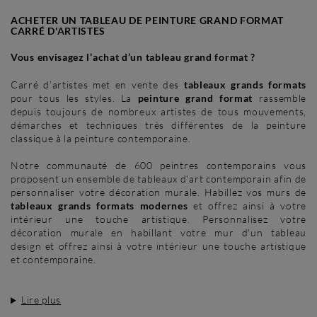
ACHETER UN TABLEAU DE PEINTURE GRAND FORMAT
CARRÉ D'ARTISTES
Vous envisagez l’achat d’un tableau grand format ?
Carré d’artistes met en vente des
tableaux grands formats
pour tous les styles. La
peinture grand format
rassemble
depuis toujours de nombreux artistes de tous mouvements,
démarches et techniques très différentes de la peinture
classique à la peinture contemporaine.
Notre communauté de 600 peintres contemporains vous
proposent un ensemble de tableaux d'art contemporain afin de
personnaliser votre décoration murale. Habillez vos murs de
tableaux grands formats modernes
et offrez ainsi à votre
intérieur une touche artistique. Personnalisez votre
décoration murale en habillant votre mur d'un tableau
design et offrez ainsi à votre intérieur une touche artistique
et contemporaine.
Lire plus