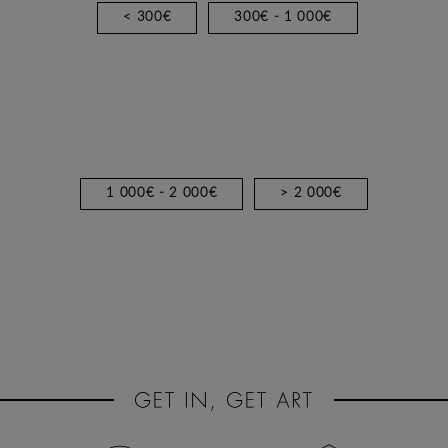
< 300€
300€ - 1 000€
1 000€ - 2 000€
> 2 000€