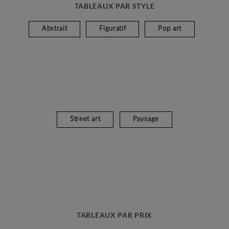
TABLEAUX PAR STYLE
Abstrait
Figuratif
Pop art
Street art
Paysage
TABLEAUX PAR PRIX