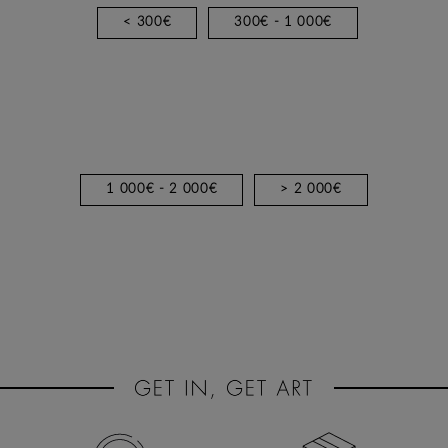
< 300€
300€ - 1 000€
1 000€ - 2 000€
> 2 000€