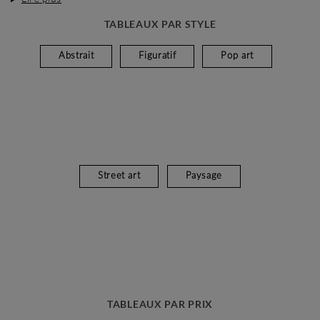
TABLEAUX PAR STYLE
Abstrait
Figuratif
Pop art
Street art
Paysage
TABLEAUX PAR PRIX