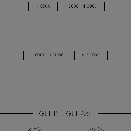
< 300€
300€ - 1 000€
1 000€ - 2 000€
> 2 000€