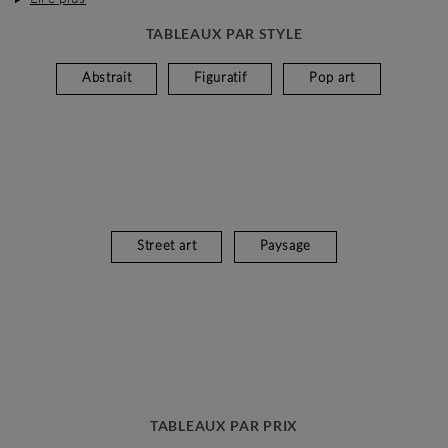
TABLEAUX PAR STYLE
Abstrait
Figuratif
Pop art
Street art
Paysage
TABLEAUX PAR PRIX