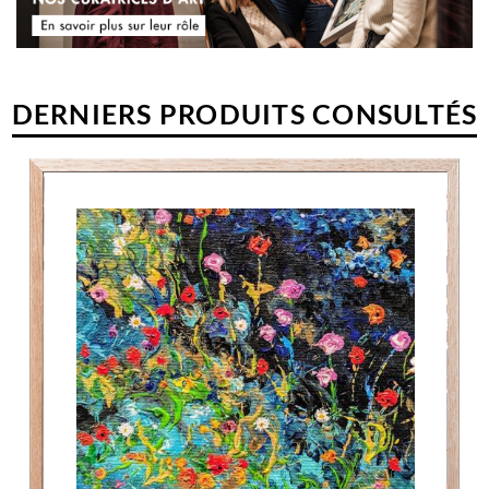
DERNIERS PRODUITS CONSULTÉS