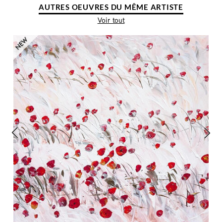
AUTRES OEUVRES DU MÊME ARTISTE
Voir tout