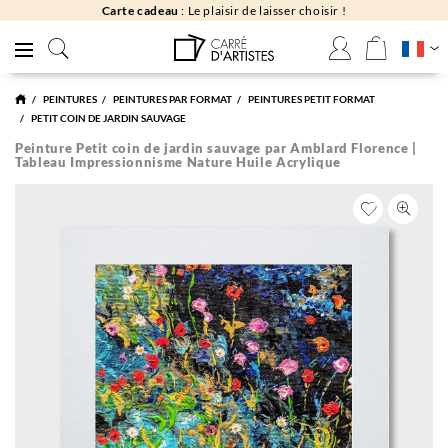
Carte cadeau
: Le plaisir de laisser choisir !
PEINTURES
PEINTURES PAR FORMAT
PEINTURES PETIT FORMAT
PETIT COIN DE JARDIN SAUVAGE
Peinture Petit coin de jardin sauvage par Amblard Florence |
Tableau Impressionnisme Nature Huile Acrylique