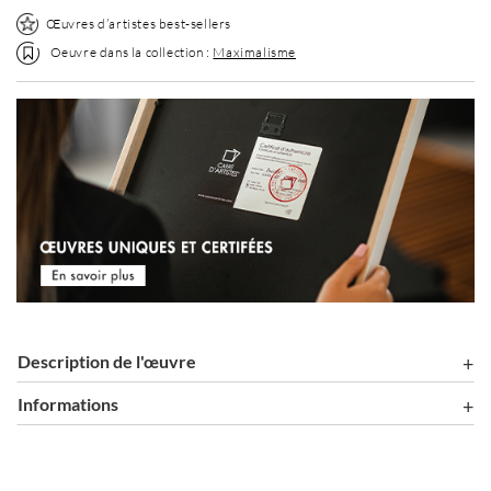
Œuvres d’artistes best-sellers
Oeuvre dans la collection :
Maximalisme
Description de l'œuvre
Informations