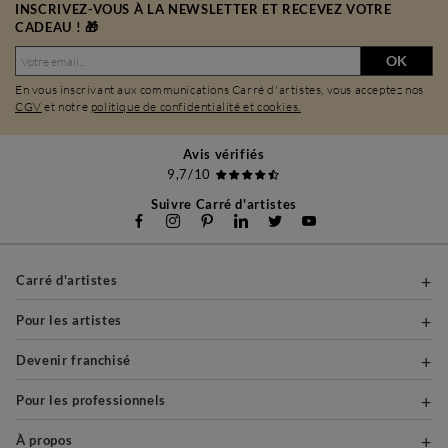
INSCRIVEZ-VOUS À LA NEWSLETTER ET RECEVEZ VOTRE
CADEAU ! 🎁
OK
En vous inscrivant aux communications Carré d'artistes, vous acceptez nos
CGV
et notre
politique de confidentialité et cookies.
Avis vérifiés
9,7/10
Suivre Carré d'artistes
Carré d'artistes
Pour les artistes
Devenir franchisé
Pour les professionnels
À propos