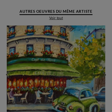
AUTRES OEUVRES DU MÊME ARTISTE
Voir tout