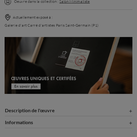
Oeuvre dans la collection :
Salon Minimaliste
Actuellement exposé à :
Galerie d'art Carré d'artistes Paris Saint-Germain (P1)
Description de l'œuvre
Informations