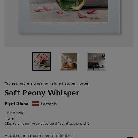
Tableau Impressionnisme Nature Natures mortes
Soft Peony Whisper
Pigni Diana
Lettonie
36 x 36 cm
Huile
Œuvre unique livrée avec certificat d'authenticité
Ajouter un encadrement adapté :