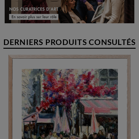
DERNIERS PRODUITS CONSULTÉS