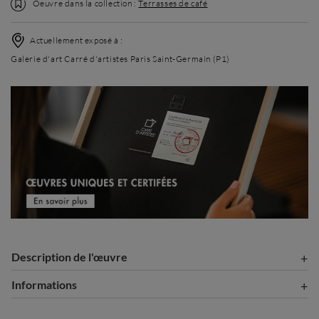
Oeuvre dans la collection :
Terrasses de café
Actuellement exposé à :
Galerie d'art Carré d'artistes Paris Saint-Germain (P1)
Description de l'œuvre
Informations