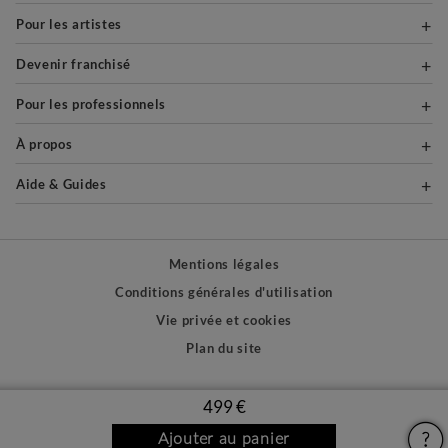
Pour les artistes
Devenir franchisé
Pour les professionnels
À propos
Aide & Guides
Mentions légales
Conditions générales d'utilisation
Vie privée et cookies
Plan du site
PAIEMENTS SÉCURISÉS
499 €
Ajouter au panier