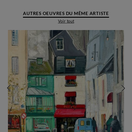
AUTRES OEUVRES DU MÊME ARTISTE
Voir tout