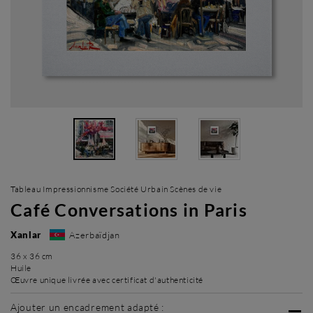
Tableau Impressionnisme Société Urbain Scènes de vie
Café Conversations in Paris
Xanlar
Azerbaïdjan
36 x 36 cm
Huile
Œuvre unique livrée avec certificat d'authenticité
Ajouter un encadrement adapté :