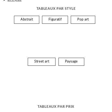
TABLEAUX PAR STYLE
Abstrait
Figuratif
Pop art
Street art
Paysage
TABLEAUX PAR PRIX