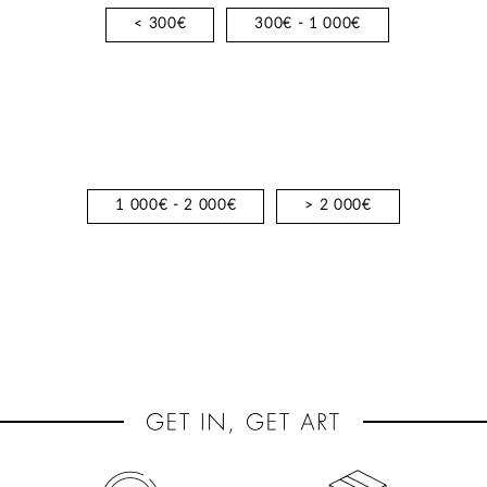
< 300€
300€ - 1 000€
1 000€ - 2 000€
> 2 000€