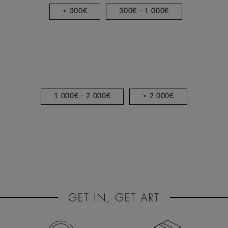
< 300€
300€ - 1 000€
1 000€ - 2 000€
> 2 000€