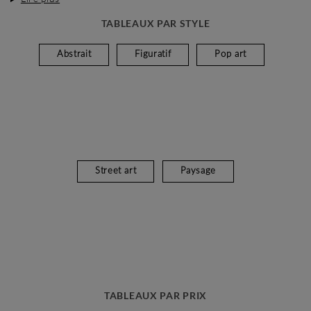
TABLEAUX PAR STYLE
Abstrait
Figuratif
Pop art
Street art
Paysage
TABLEAUX PAR PRIX