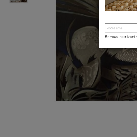
En vous inscrivant