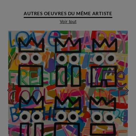
AUTRES OEUVRES DU MÊME ARTISTE
Voir tout