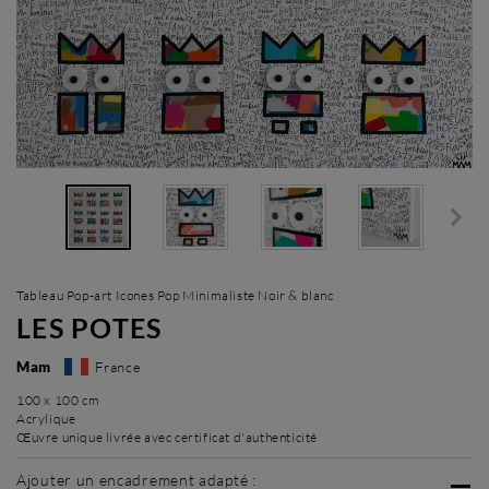
Tableau Pop-art Icones Pop Minimaliste Noir & blanc
LES POTES
Mam
France
100 x 100 cm
Acrylique
Œuvre unique livrée avec certificat d'authenticité
Ajouter un encadrement adapté :