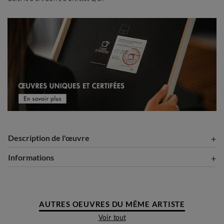
Description de l'œuvre
Informations
AUTRES OEUVRES DU MÊME ARTISTE
Voir tout