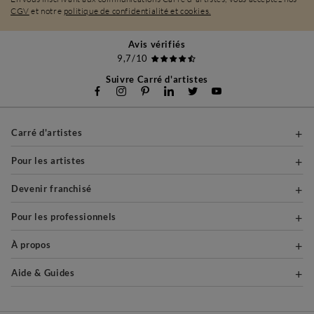
CGV
et notre
politique de confidentialité et cookies.
Avis vérifiés
9,7/10
Suivre Carré d'artistes
Carré d'artistes
Pour les artistes
Devenir franchisé
Pour les professionnels
À propos
Aide & Guides