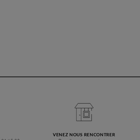
VENEZ NOUS RENCONTRER