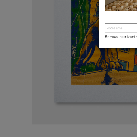
En vous inscrivant