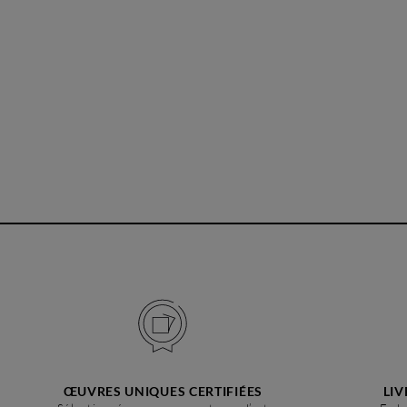
ŒUVRES UNIQUES CERTIFIÉES
LIV