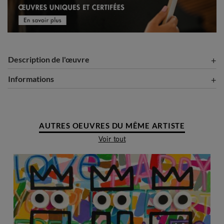
Description de l'œuvre
Informations
AUTRES OEUVRES DU MÊME ARTISTE
Voir tout