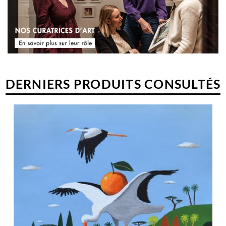
chaque jour le langage de ses émotions.
DERNIERS PRODUITS CONSULTÉS