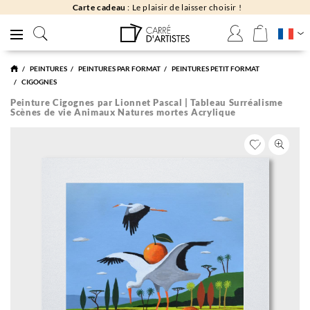
Carte cadeau
: Le plaisir de laisser choisir !
PEINTURES
PEINTURES PAR FORMAT
PEINTURES PETIT FORMAT
CIGOGNES
Peinture Cigognes par Lionnet Pascal | Tableau Surréalisme
Scènes de vie Animaux Natures mortes Acrylique