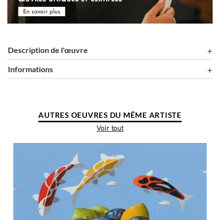
Description de l'œuvre
Informations
AUTRES OEUVRES DU MÊME ARTISTE
Voir tout