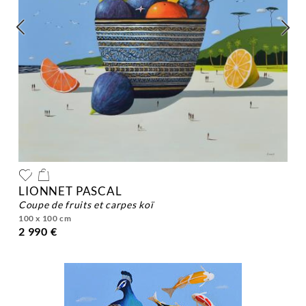
LIONNET PASCAL
coupe de fruits et carpes koï
100 x 100 cm
2 990 €