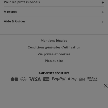
Pour les professionnels
À propos
Aide & Guides
Mentions légales
Conditions générales d'utilisation
Vie privée et cookies
Plan du site
PAIEMENTS SÉCURISÉS