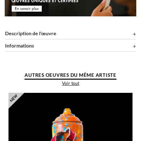
Description de l'œuvre
Informations
AUTRES OEUVRES DU MÊME ARTISTE
Voir tout