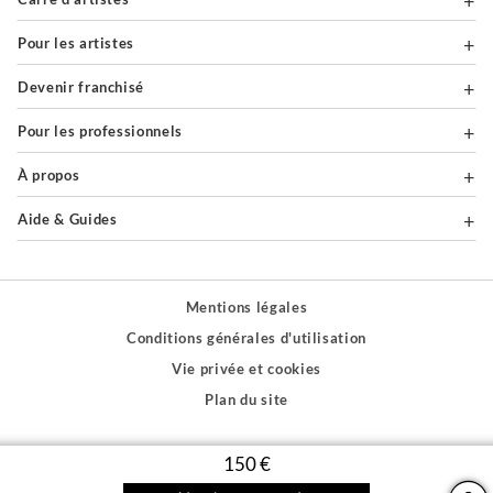
Pour les artistes
Devenir franchisé
Pour les professionnels
À propos
Aide & Guides
Mentions légales
Conditions générales d'utilisation
Vie privée et cookies
Plan du site
PAIEMENTS SÉCURISÉS
150 €