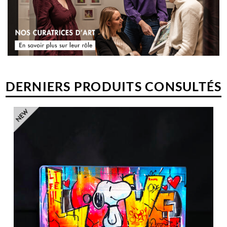
DERNIERS PRODUITS CONSULTÉS