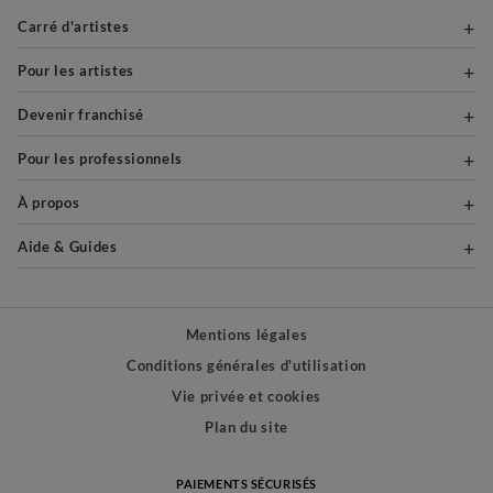
Carré d'artistes
Pour les artistes
Devenir franchisé
Pour les professionnels
À propos
Aide & Guides
Mentions légales
Conditions générales d'utilisation
Vie privée et cookies
Plan du site
PAIEMENTS SÉCURISÉS