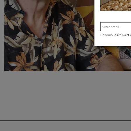
En vous inscrivant