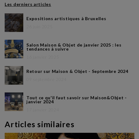
Les derniers articles
Expositions artistiques à Bruxelles
26 juin 2025
Salon Maison & Objet de janvier 2025 : les
tendances à suivre
16 janvier 2025
Retour sur Maison & Objet - Septembre 2024
09 septembre 2024
Tout ce qu'il faut savoir sur Maison&Objet -
janvier 2024
17 janvier 2024
Articles similaires