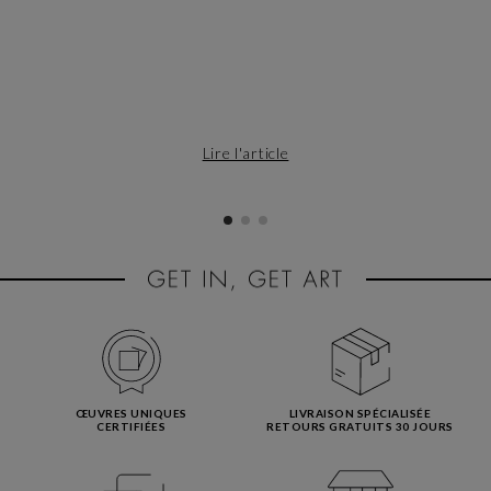
Lire l'article
ŒUVRES UNIQUES
LIVRAISON SPÉCIALISÉE
CERTIFIÉES
RETOURS GRATUITS 30 JOURS