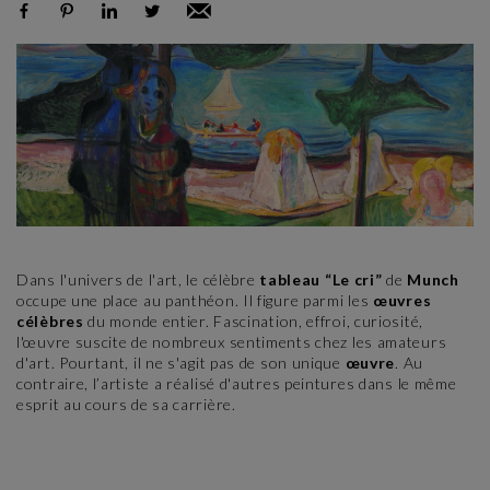
Dans l'univers de l'art, le célèbre
tableau “Le cri”
de
Munch
occupe une place au panthéon. Il figure parmi les
œuvres
célèbres
du monde entier. Fascination, effroi, curiosité,
l'œuvre suscite de nombreux sentiments chez les amateurs
d'art. Pourtant, il ne s'agit pas de son unique
œuvre
. Au
contraire, l’artiste a réalisé d'autres peintures dans le même
esprit au cours de sa carrière.