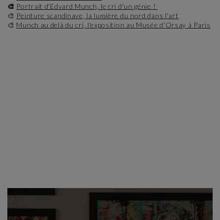
🎨
Portrait d'Edvard Munch, le cri d'un génie !
🎨
Peinture scandinave, la lumière du nord dans l'art
🎨
Munch au delà du cri, l'exposition au Musée d'Orsay à Paris