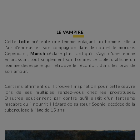
LE VAMPIRE
Cette
toile
présente une femme enlaçant un homme. Elle a
l'air d'embrasser son compagnon dans le cou et le mordre.
Cependant,
Munch
déclare plus tard qu'il s'agit d'une femme
embrassant tout simplement son homme. Le tableau affiche un
homme désespéré qui retrouve le réconfort dans les bras de
son amour.
Certains affirment qu'il trouve l'inspiration pour cette œuvre
lors de ses multiples rendez-vous chez les prostituées.
D'autres soutiennent par contre qu'il s'agit d'un fantasme
macabre qu'il nourrit à l'égard de sa sœur Sophie, décédée de la
tuberculose à l'âge de 15 ans.