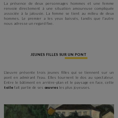
La présence de deux personnages hommes et une femme
renvoie directement à une situation amoureuse compliquée
associée à la jalousie. La femme se tient au milieu de deux
hommes. Le premier a les yeux baissés, tandis que l'autre
nous adresse un regard fixe.
JEUNES FILLES SUR UN PONT
L'œuvre présente trois jeunes filles qui se tiennent sur un
pont en admirant l'eau. Elles tournent le dos au spectateur.
Entre le bâtiment en arrière-plan et le paysage en face, cette
toile
fait partie de ses
œuvres
les plus joyeuses.