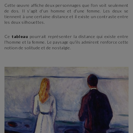
Cette œuvre affiche deux personnages que l'on voit seulement
de dos. Il s'agit d'un homme et d'une femme. Les deux se
tiennent à une certaine distance et il existe un contraste entre
les deux silhouettes.
Ce
tableau
pourrait représenter la distance qui existe entre
l'homme et la femme. Le paysage qu'ils admirent renforce cette
notion de solitude et de nostalgie.