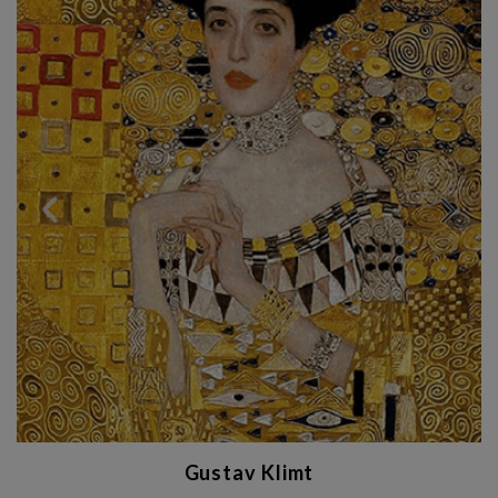
Gustav Klimt