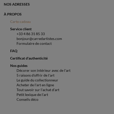
NOS ADRESSES
À PROPOS
Carte cadeau
Service client
+33 4 86 31 85 33
bonjour@carredartistes.com
Formulaire de contact
FAQ
Certificat d'authenticité
Nos guides
Décorer son intérieur avec de l'art
5 raisons d'offrir de l'art
Le guide du collectionneur
Acheter de l'art en ligne
Tout savoir sur l'achat d'art
Petit lexique de l'art
Conseils déco