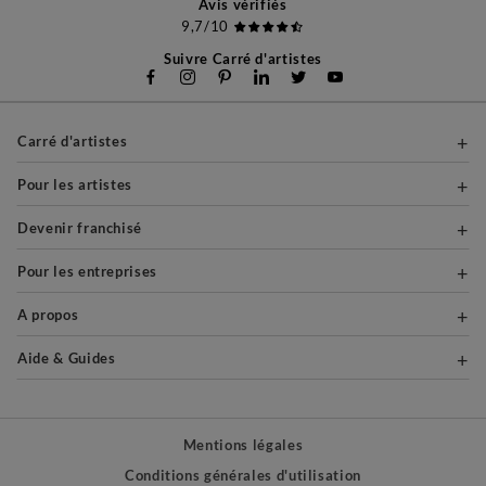
Avis vérifiés
9,7/10
Suivre Carré d'artistes
Carré d'artistes
Pour les artistes
Devenir franchisé
Pour les entreprises
A propos
Aide & Guides
Mentions légales
Conditions générales d'utilisation