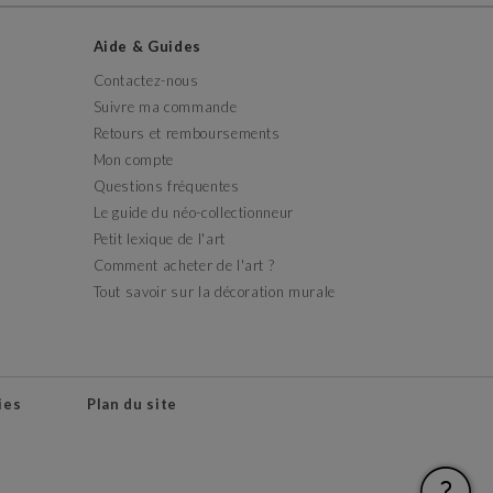
Aide & Guides
Contactez-nous
Suivre ma commande
Retours et remboursements
Mon compte
Questions fréquentes
Le guide du néo-collectionneur
Petit lexique de l'art
Comment acheter de l'art ?
Tout savoir sur la décoration murale
ies
Plan du site