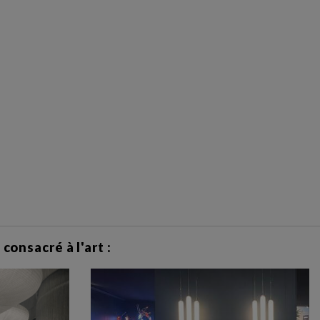
consacré à l'art :