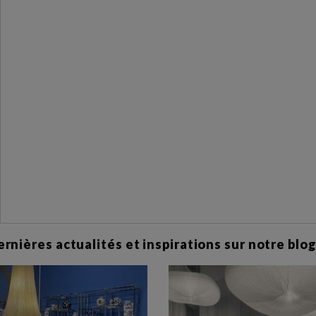
nières actualités et inspirations sur notre blog 