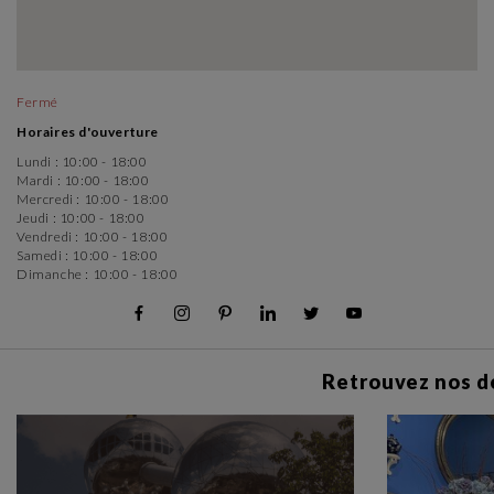
Fermé
Horaires d'ouverture
Lundi :
10:00 - 18:00
Mardi :
10:00 - 18:00
Mercredi :
10:00 - 18:00
Jeudi :
10:00 - 18:00
Vendredi :
10:00 - 18:00
Samedi :
10:00 - 18:00
Dimanche :
10:00 - 18:00
Retrouvez nos der