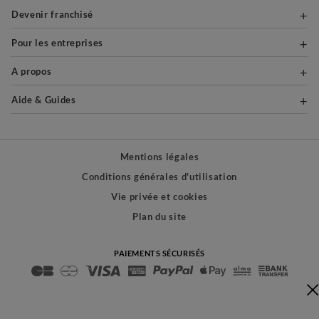
Devenir franchisé
Pour les entreprises
A propos
Aide & Guides
Mentions légales
Conditions générales d'utilisation
Vie privée et cookies
Plan du site
PAIEMENTS SÉCURISÉS